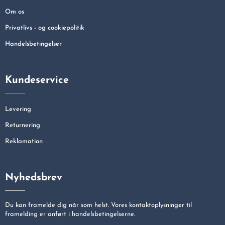
Om os
Privatlivs - og cookiepolitik
Handelsbetingelser
Kundeservice
Levering
Returnering
Reklamation
Nyhedsbrev
Du kan framelde dig når som helst. Vores kontaktoplysninger til
framelding er anført i handelsbetingelserne.