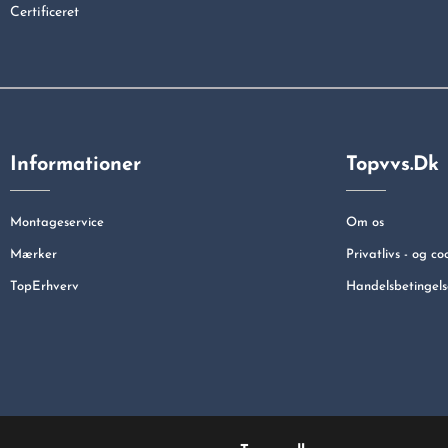
Certificeret
Informationer
Topvvs.dk
Montageservice
Om os
Mærker
Privatlivs - og co
TopErhverv
Handelsbetingels