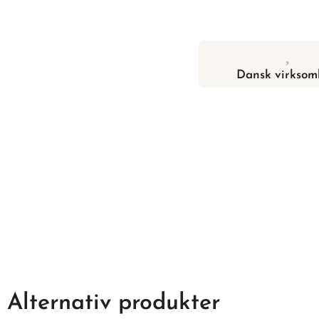
Dansk virksom
Alternativ produkter