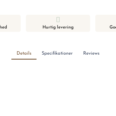
hed
Hurtig levering
Go
Details
Specifikationer
Reviews