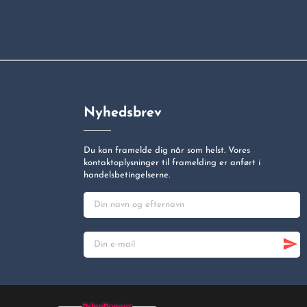
Nyhedsbrev
Du kan framelde dig når som helst. Vores
kontaktoplysninger til framelding er anført i
handelsbetingelserne.