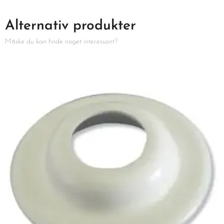
Alternativ produkter
Måske du kan finde noget interessant?