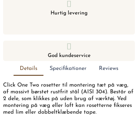
Hurtig levering
God kundeservice
Details
Specifikationer
Reviews
Click One Two rosetter til montering tæt på væg,
af massivt børstet rustfrit stål (AISI 304). Består af
2 dele, som klikkes på uden brug af værktøj. Ved
montering på væg eller loft kan rosetterne fikseres
med lim eller dobbeltklæbende tape.