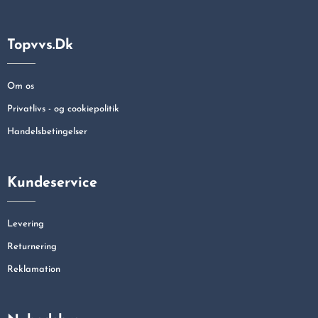
Topvvs.dk
Om os
Privatlivs - og cookiepolitik
Handelsbetingelser
Kundeservice
Levering
Returnering
Reklamation