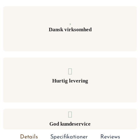
Dansk virksomhed
Hurtig levering
God kundeservice
Details
Specifikationer
Reviews