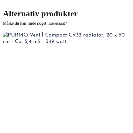
Alternativ produkter
Måske du kan finde noget interessant?