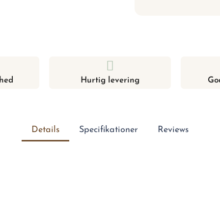
hed
Hurtig levering
Go
Details
Specifikationer
Reviews