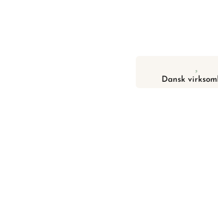
Dansk virksom