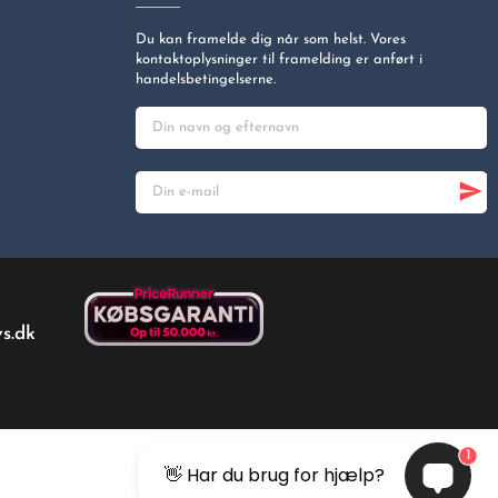
Du kan framelde dig når som helst. Vores
kontaktoplysninger til framelding er anført i
handelsbetingelserne.
s.dk
1
👋 Har du brug for hjælp?