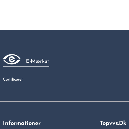
E-Mærket
Certificeret
Informationer
Topvvs.dk