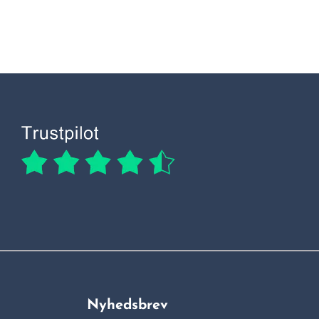
Nyhedsbrev