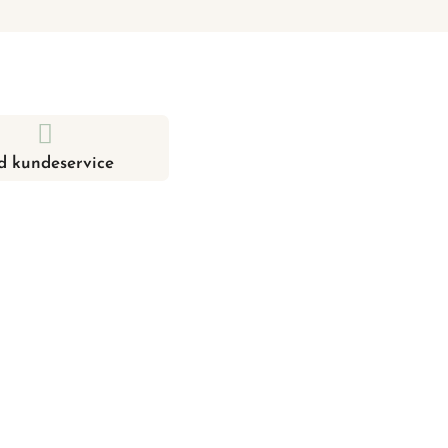
d kundeservice