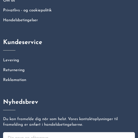
Om os
Privatlivs - og cookiepolitik
Handelsbetingelser
Kundeservice
Levering
Returnering
Reklamation
Nyhedsbrev
Du kan framelde dig når som helst. Vores kontaktoplysninger til
framelding er anført i handelsbetingelserne.