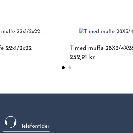
e 22x1/2x22
T med muffe 28X3/4X2
232,91 kr
Telefontider