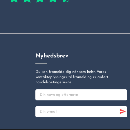
Nyhedsbrev
Du kan framelde dig når som helst. Vores
kontaktoplysninger til framelding er anført i
handelsbetingelserne.