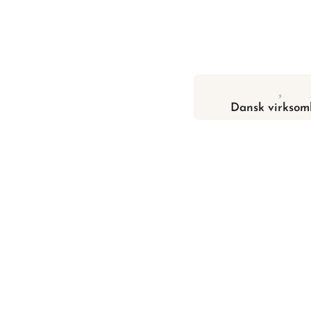
Dansk virksom