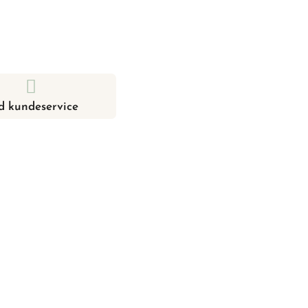
d kundeservice