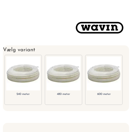
Vælg variant
240 meter
480 meter
600 meter