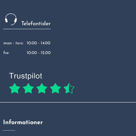
Telefontider
man - tors:
10.00 - 14.00
fre:
10.00 - 12.00
Informationer