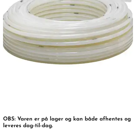
OBS: Varen er på lager og kan både afhentes og
leveres dag-til-dag.