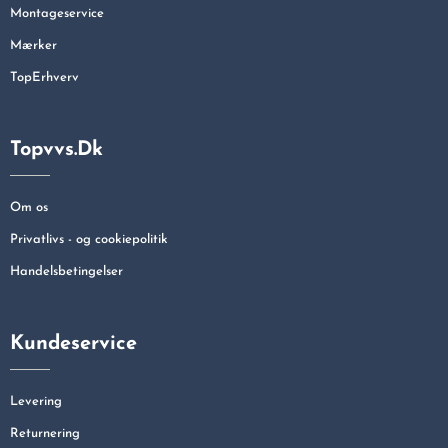
Montageservice
Mærker
TopErhverv
Topvvs.dk
Om os
Privatlivs - og cookiepolitik
Handelsbetingelser
Kundeservice
Levering
Returnering