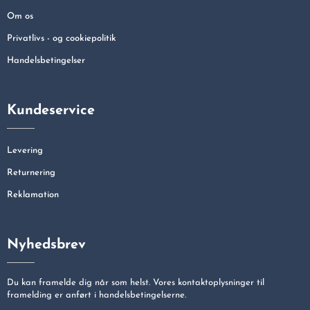
Om os
Privatlivs - og cookiepolitik
Handelsbetingelser
Kundeservice
Levering
Returnering
Reklamation
Nyhedsbrev
Du kan framelde dig når som helst. Vores kontaktoplysninger til
framelding er anført i handelsbetingelserne.