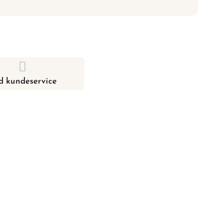
d kundeservice