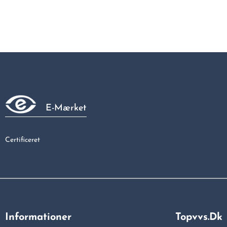
E-Mærket
Certificeret
Informationer
Topvvs.dk