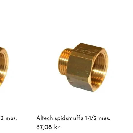
/2 mes.
Altech spidsmuffe 1-1/2 mes.
67,08 kr