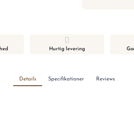
hed
Hurtig levering
Go
Details
Specifikationer
Reviews