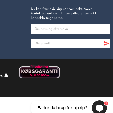
Du kan framelde dig når som helst. Vores
kontaktoplysninger til framelding er anført i
handelsbetingelserne.
s.dk
1
👋 Har du brug for hjælp?