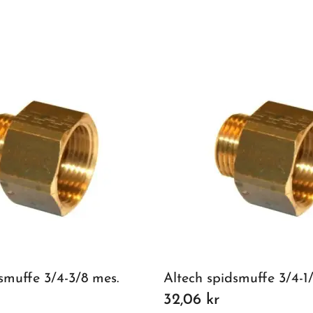
smuffe 3/4-3/8 mes.
Altech spidsmuffe 3/4-1
32,06 kr