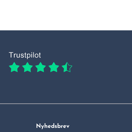
Nyhedsbrev