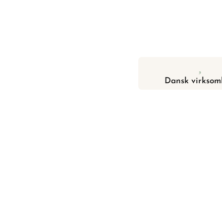
Dansk virksom