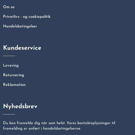
Om os
Privatlivs - og cookiepolitik
Handelsbetingelser
Kundeservice
Levering
Returnering
Reklamation
Nyhedsbrev
Du kan framelde dig når som helst. Vores kontaktoplysninger til
framelding er anført i handelsbetingelserne.