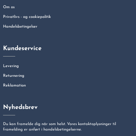
Om os
Privatlivs - og cookiepolitik
Handelsbetingelser
Kundeservice
Levering
Returnering
Reklamation
Nyhedsbrev
Du kan framelde dig når som helst. Vores kontaktoplysninger til
framelding er anført i handelsbetingelserne.