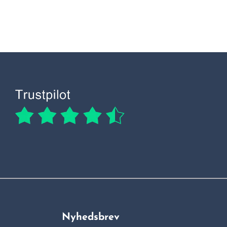
Nyhedsbrev