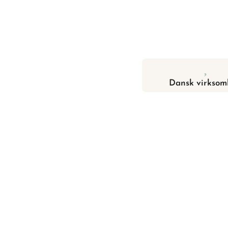
Dansk virksom