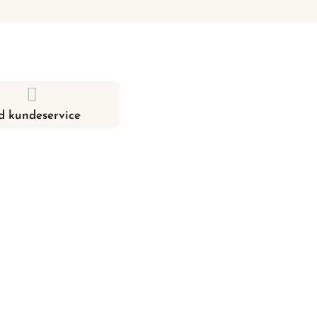
d kundeservice