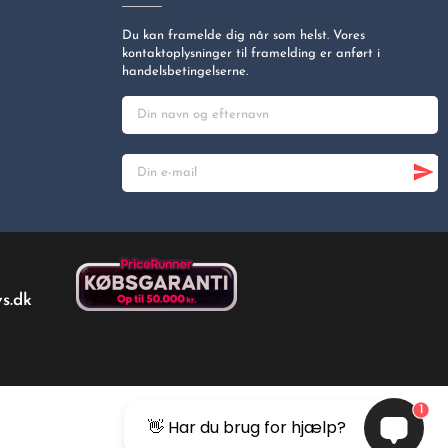
Du kan framelde dig når som helst. Vores
kontaktoplysninger til framelding er anført i
handelsbetingelserne.
s.dk
1
👋 Har du brug for hjælp?