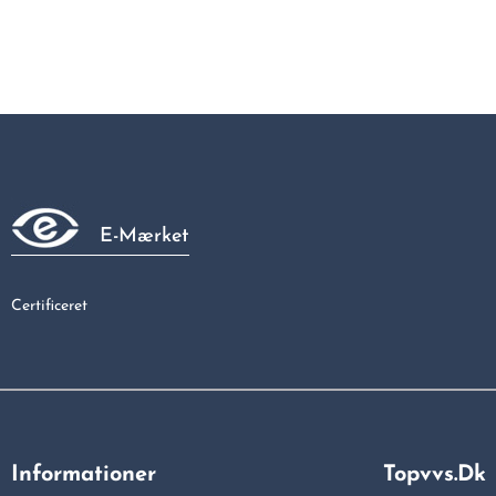
E-Mærket
Certificeret
Informationer
Topvvs.dk