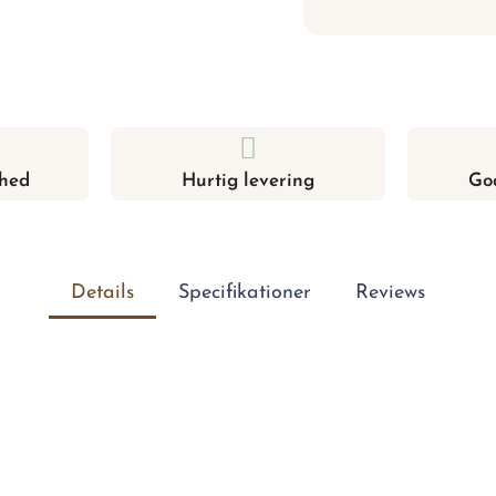
hed
Hurtig levering
Go
Details
Specifikationer
Reviews