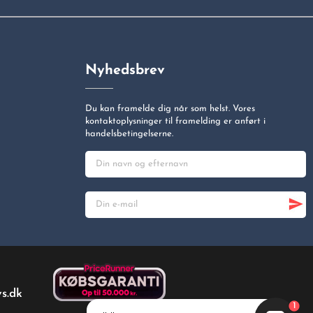
Nyhedsbrev
Du kan framelde dig når som helst. Vores
kontaktoplysninger til framelding er anført i
handelsbetingelserne.
s.dk
1