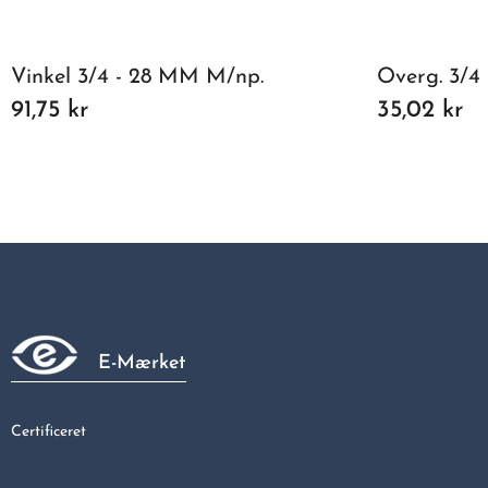
Vinkel 3/4 - 28 MM M/np.
Overg. 3/4
91,75 kr
35,02 kr
E-Mærket
Certificeret