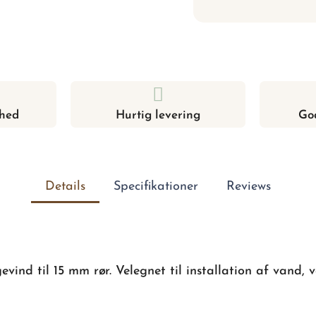
hed
Hurtig levering
Go
Details
Specifikationer
Reviews
vind til 15 mm rør. Velegnet til installation af vand