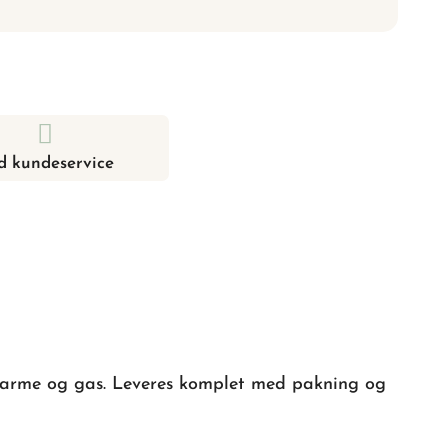
d kundeservice
, varme og gas. Leveres komplet med pakning og