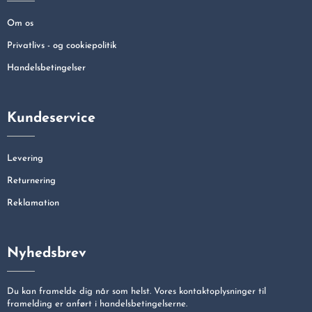
Om os
Privatlivs - og cookiepolitik
Handelsbetingelser
Kundeservice
Levering
Returnering
Reklamation
Nyhedsbrev
Du kan framelde dig når som helst. Vores kontaktoplysninger til
framelding er anført i handelsbetingelserne.