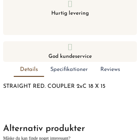
Hurtig levering
God kundeservice
Details
Specifikationer
Reviews
STRAIGHT RED. COUPLER 2xC 18 X 15
Alternativ produkter
Måske du kan finde noget interessant?