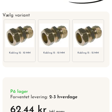
Vælg variant
Kobling 12 - 10 MM
Kobling 15 - 10 MM
Kobling 15 - 12 MM
På lager
Forventet levering:
2-3 hverdage
62,44 kr
Inkl. moms