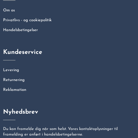
Om os
Privatlivs - og cookiepolitik
Handelsbetingelser
Kundeservice
Levering
Returnering
Reklamation
Nyhedsbrev
Du kan framelde dig når som helst. Vores kontaktoplysninger til
framelding er anført i handelsbetingelserne.