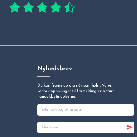
Nyhedsbrev
Du kan framelde dig når som helst. Vores
kontaktoplysninger til framelding er anført i
handelsbetingelserne.