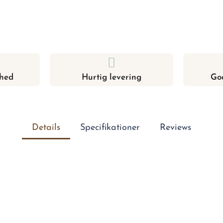
hed
Hurtig levering
Go
Details
Specifikationer
Reviews