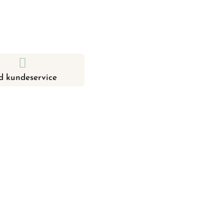
d kundeservice