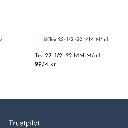
Tee 22- 1/2 -22 MM M/mf.
99,14 kr