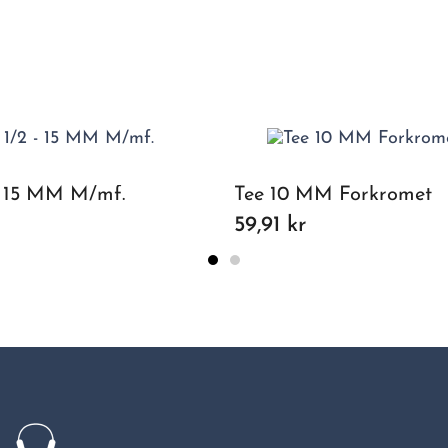
 - 15 MM M/mf.
Tee 10 MM Forkromet
59,91 kr