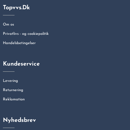
Topvvs.dk
Om os
Privatlivs - og cookiepolitik
Handelsbetingelser
Kundeservice
Levering
Returnering
Reklamation
Nyhedsbrev