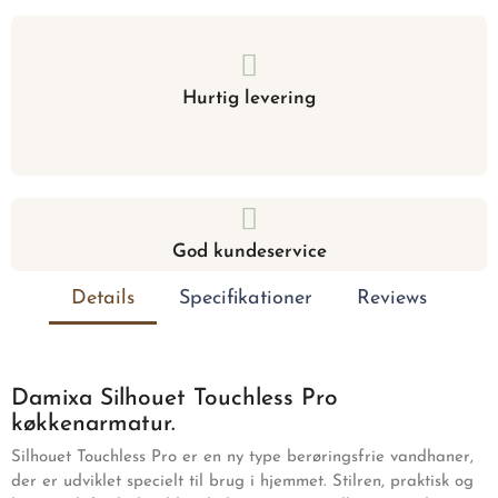
Hurtig levering
God kundeservice
Details
Specifikationer
Reviews
Damixa Silhouet Touchless Pro
køkkenarmatur.
Silhouet Touchless Pro er en ny type berøringsfrie vandhaner,
der er udviklet specielt til brug i hjemmet. Stilren, praktisk og