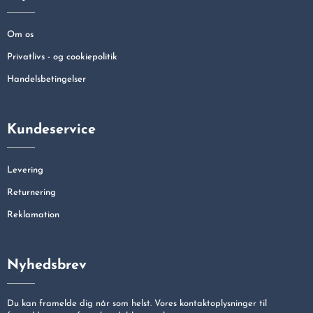
Om os
Privatlivs - og cookiepolitik
Handelsbetingelser
Kundeservice
Levering
Returnering
Reklamation
Nyhedsbrev
Du kan framelde dig når som helst. Vores kontaktoplysninger til