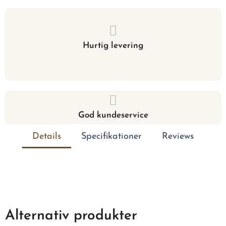
Hurtig levering
God kundeservice
Details
Specifikationer
Reviews
Alternativ produkter