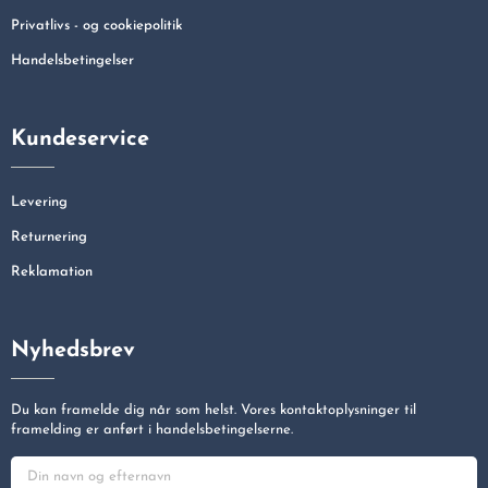
Privatlivs - og cookiepolitik
Handelsbetingelser
Kundeservice
Levering
Returnering
Reklamation
Nyhedsbrev
Du kan framelde dig når som helst. Vores kontaktoplysninger til
framelding er anført i handelsbetingelserne.