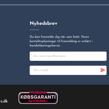
Nyhedsbrev
Du kan framelde dig når som helst. Vores
kontaktoplysninger til framelding er anført i
handelsbetingelserne.
s.dk