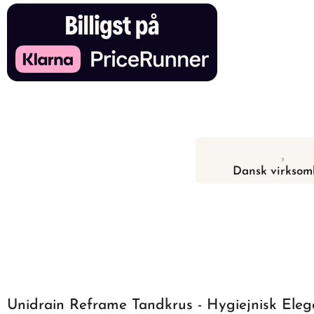
Dansk virksom
Unidrain Reframe Tandkrus - Hygiejnisk Elega