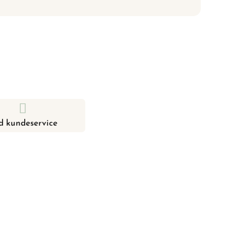
d kundeservice