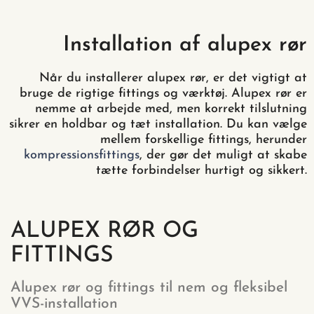
Installation af alupex rør
Når du installerer alupex rør, er det vigtigt at
bruge de rigtige fittings og værktøj. Alupex rør er
nemme at arbejde med, men korrekt tilslutning
sikrer en holdbar og tæt installation. Du kan vælge
mellem forskellige fittings, herunder
kompressionsfittings
, der gør det muligt at skabe
tætte forbindelser hurtigt og sikkert.
ALUPEX RØR OG
FITTINGS
Alupex rør og fittings til nem og fleksibel
VVS-installation