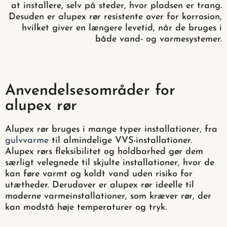
at installere, selv på steder, hvor pladsen er trang.
Desuden er alupex rør resistente over for korrosion,
hvilket giver en længere levetid, når de bruges i
både vand- og varmesystemer.
Anvendelsesområder for
alupex rør
Alupex rør bruges i mange typer installationer, fra
gulvvarme
til almindelige VVS-installationer.
Alupex rørs fleksibilitet og holdbarhed gør dem
særligt velegnede til skjulte installationer, hvor de
kan føre varmt og koldt vand uden risiko for
utætheder. Derudover er alupex rør ideelle til
moderne varmeinstallationer, som kræver rør, der
kan modstå høje temperaturer og tryk.