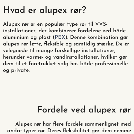
Hvad er alupex rør?
Alupex rør er en populær type rør til VVS-
installationer, der kombinerer fordelene ved både
aluminium og plast (
PEX
). Denne kombination gør
alupex rør lette, fleksible og samtidig stærke. De er
velegnede til mange forskellige installationer,
herunder varme- og vandinstallationer, hvilket gør
dem til et foretrukket valg hos både professionelle
og private.
Fordele ved alupex rør
Alupex rør har flere fordele sammenlignet med
andre typer rør. Deres fleksibilitet gør dem nemme