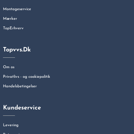
Montageservice
Mærker
TopErhverv
Topvvs.dk
Om os
Privatlivs - og cookiepolitik
Handelsbetingelser
Kundeservice
Levering