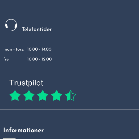
Telefontider
man - tors:
10.00 - 14.00
fre:
10.00 - 12.00
Informationer