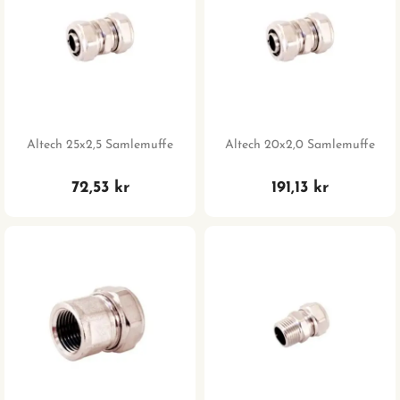
Altech 25x2,5 Samlemuffe
Altech 20x2,0 Samlemuffe
72,53 kr
191,13 kr