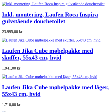
Inkl. montering, Laufen Roca Inspira
gulvstående douchetoilet
23.995,00 kr
Laufen Jika Cube møbelpakke med
skuffer, 55x43 cm, hvid
1.941,00 kr
Laufen Jika Cube møbelpakke med låger,
55x43 cm, hvid
1.710,00 kr