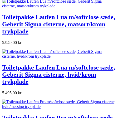
Toiletpakke Laufen Lua m/softclose sæde,
Geberit Sigma cisterne, matsort/krom
trykplade
5.949,00 kr
Toiletpakke Laufen Lua m/softclose sæde,
Geberit Sigma cisterne, hvid/krom
trykplade
5.495,00 kr
Toiletpakke Laufen Pro m/softclose sæde,