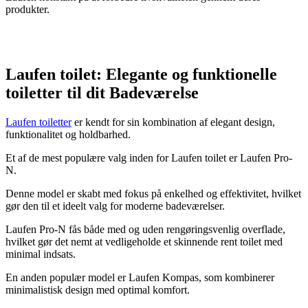
produkter.
Laufen toilet: Elegante og funktionelle
toiletter til dit Badeværelse
Laufen toiletter
er kendt for sin kombination af elegant design,
funktionalitet og holdbarhed.
Et af de mest populære valg inden for Laufen toilet er Laufen Pro-
N.
Denne model er skabt med fokus på enkelhed og effektivitet, hvilket
gør den til et ideelt valg for moderne badeværelser.
Laufen Pro-N fås både med og uden rengøringsvenlig overflade,
hvilket gør det nemt at vedligeholde et skinnende rent toilet med
minimal indsats.
En anden populær model er Laufen Kompas, som kombinerer
minimalistisk design med optimal komfort.