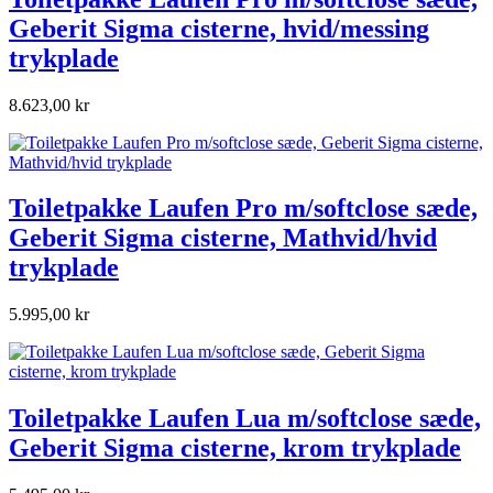
Geberit Sigma cisterne, hvid/messing
trykplade
8.623,00 kr
Toiletpakke Laufen Pro m/softclose sæde,
Geberit Sigma cisterne, Mathvid/hvid
trykplade
5.995,00 kr
Toiletpakke Laufen Lua m/softclose sæde,
Geberit Sigma cisterne, krom trykplade