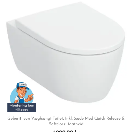
Geberit Icon Væghængt Toilet, Inkl. Sæde Med Quick Release &
Softclose, Mathvid