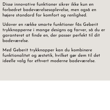
Disse innovative funktioner sikrer ikke kun en
forbedret badeværelsesoplevelse, men også en
højere standard for komfort og renlighed.
Udover en række smarte funktioner fås Geberit
trykknapperne i mange designs og farver, så du er
garanteret at finde en, der passer perfekt til dit
badeværelse.
Med Geberit trykknapper kan du kombinere
funktionalitet og æstetik, hvilket gør dem til det
ideelle valg for ethvert moderne badeværelse.