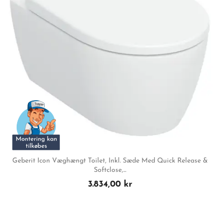
Geberit Icon Væghængt Toilet, Inkl. Sæde Med Quick Release &
Softclose,...
3.834,00 kr