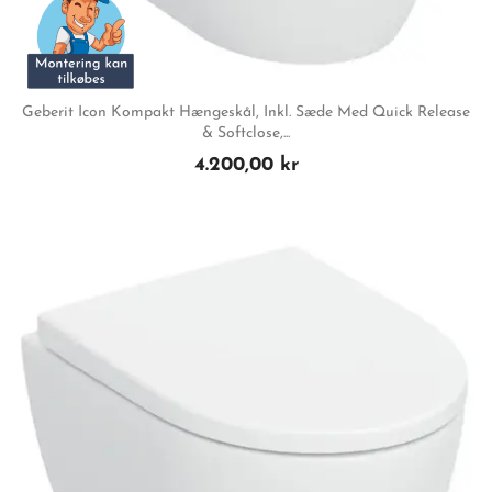
Geberit Icon Kompakt Hængeskål, Inkl. Sæde Med Quick Release
& Softclose,...
4.200,00 kr