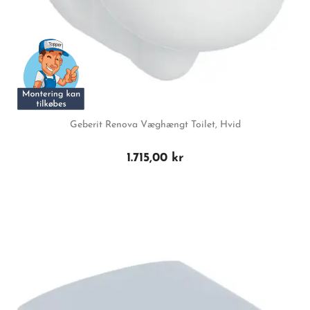
Geberit Renova Væghængt Toilet, Hvid
1.715,00 kr