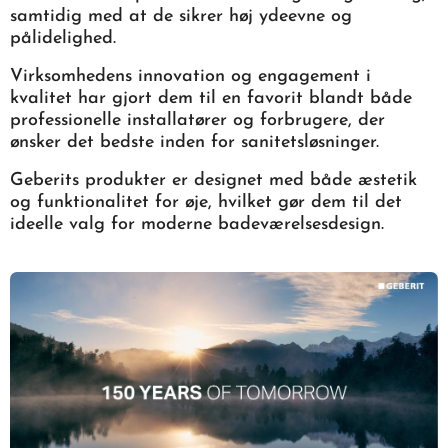
samtidig med at de sikrer høj ydeevne og
pålidelighed.
Virksomhedens innovation og engagement i
kvalitet har gjort dem til en favorit blandt både
professionelle installatører og forbrugere, der
ønsker det bedste inden for sanitetsløsninger.
Geberits produkter er designet med både æstetik
og funktionalitet for øje, hvilket gør dem til det
ideelle valg for moderne badeværelsesdesign.