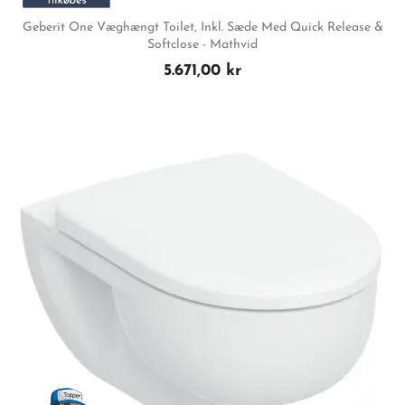
Geberit One Væghængt Toilet, Inkl. Sæde Med Quick Release &
Softclose - Mathvid
5.671,00 kr