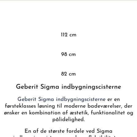
112 cm
98 cm
82 cm
Geberit Sigma indbygningscisterne
Geberit Sigma indbygningscisterne
er en
førsteklasses løsning til moderne badeværelser, der
ønsker en kombination af æstetik, funktionalitet og
pålidelighed.
En af de største fordele ved Sigma