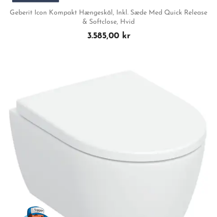
Geberit Icon Kompakt Hængeskål, Inkl. Sæde Med Quick Release
& Softclose, Hvid
3.585,00 kr