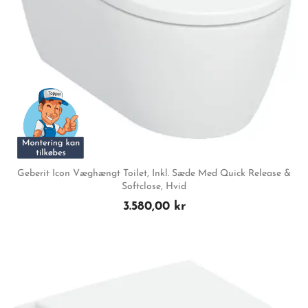
Geberit Icon Væghængt Toilet, Inkl. Sæde Med Quick Release &
Softclose, Hvid
3.580,00 kr