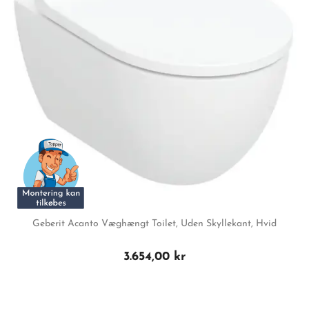
Geberit Acanto Væghængt Toilet, Uden Skyllekant, Hvid
3.654,00 kr