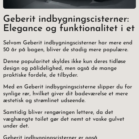
Geberit indbygningscisterner:
Elegance og funktionalitet i et
Selvom Geberit indbygningscisterner har mere end
50 år på bagen, bliver de stadig mere populære.
Denne popularitet skyldes ikke kun deres tidløse
design og pålidelighed, men også de mange
praktiske fordele, de tilbyder.
Med en Geberit indbygningscisterne slipper du for
synlige rør, hvilket giver dit badeværelse et mere
æstetisk og strømlinet udseende.
Samtidig bliver rengøringen lettere, da det
væghængte toilet gør det nemt at vaske gulvet
under det.
Geberit indbygningscisterner er også