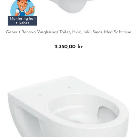
Geberit Renova Væghængt Toilet, Hvid, Inkl. Sæde Med Softclose
2.350,00 kr