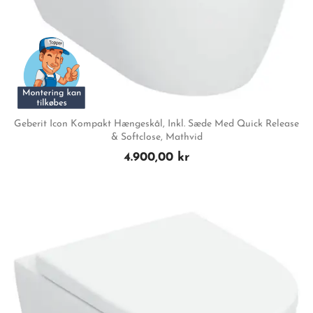
Geberit Icon Kompakt Hængeskål, Inkl. Sæde Med Quick Release
& Softclose, Mathvid
4.900,00 kr