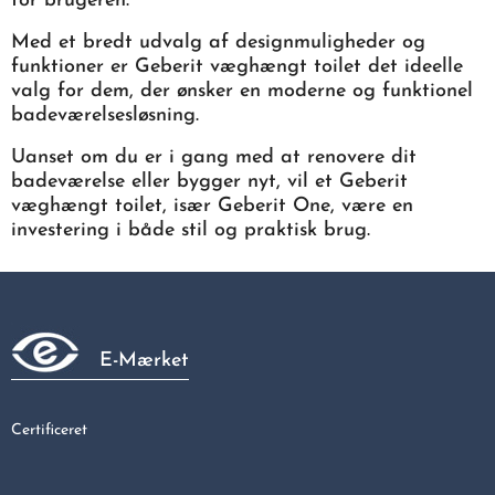
for brugeren.
Med et bredt udvalg af designmuligheder og
funktioner er Geberit væghængt toilet det ideelle
valg for dem, der ønsker en moderne og funktionel
badeværelsesløsning.
Uanset om du er i gang med at renovere dit
badeværelse eller bygger nyt, vil et Geberit
væghængt toilet, især Geberit One, være en
investering i både stil og praktisk brug.
E-Mærket
Certificeret