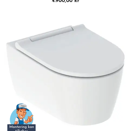
4.900,00 kr