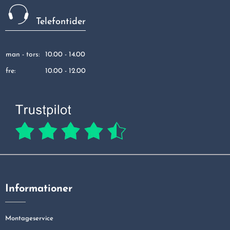
Telefontider
man - tors:
10.00 - 14.00
fre:
10.00 - 12.00
Informationer
Montageservice