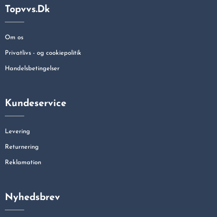
Topvvs.dk
Om os
Privatlivs - og cookiepolitik
Handelsbetingelser
Kundeservice
Levering
Returnering
Reklamation
Nyhedsbrev