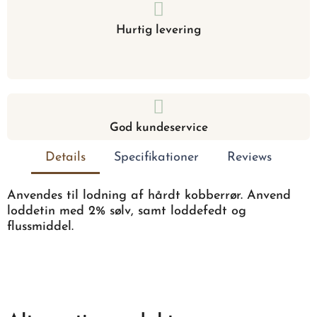
Hurtig levering
God kundeservice
Details
Specifikationer
Reviews
Anvendes til lodning af hårdt kobberrør. Anvend
loddetin med 2% sølv, samt loddefedt og
flussmiddel.