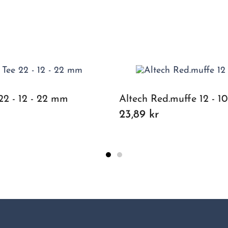
22 - 12 - 22 mm
Altech Red.muffe 12 - 
23,89 kr