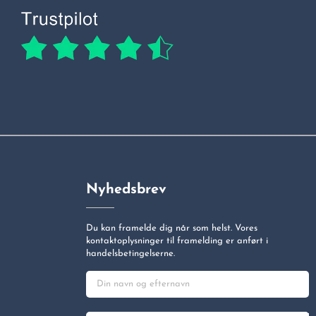
Nyhedsbrev
Du kan framelde dig når som helst. Vores
kontaktoplysninger til framelding er anført i
handelsbetingelserne.