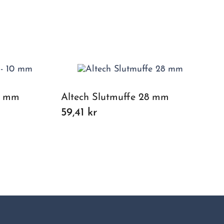
10 mm
Altech Slutmuffe 28 mm
59,41 kr