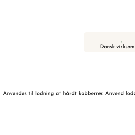
Dansk virksom
Anvendes til lodning af hårdt kobberrør. Anvend lod