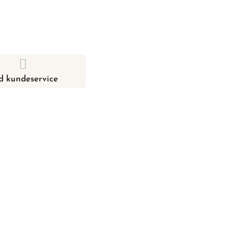
d kundeservice